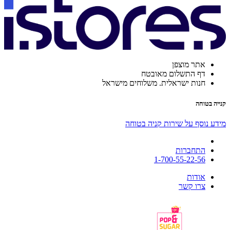
אתר מוצפן
דף התשלום מאובטח
חנות ישראלית. משלוחים מישראל
קנייה בטוחה
מידע נוסף על שירות קניה בטוחה
התחברות
1-700-55-22-56
אודות
צרו קשר