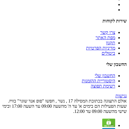
שירות לקוחות
צרו קשר
מפת האתר
תקנון
מדיניות הפרטיות
ביטולים
החשבון שלי
החשבון שלי
היסטוריית ההזמנות
רשימת תפוצה
נגישות
אולם התצוגה בכתובת המסילה 17 , נשר , חפשו "פופ אנד שוגר" בוויז.
שעות הפעילות הם בימים א' עד ה' מהשעה 09:00 עד השעה 17:00 ובימי
שישי מהשעה 09:00 עד 12:00.