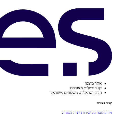
אתר מוצפן
דף התשלום מאובטח
חנות ישראלית. משלוחים מישראל
קנייה בטוחה
מידע נוסף על שירות קניה בטוחה