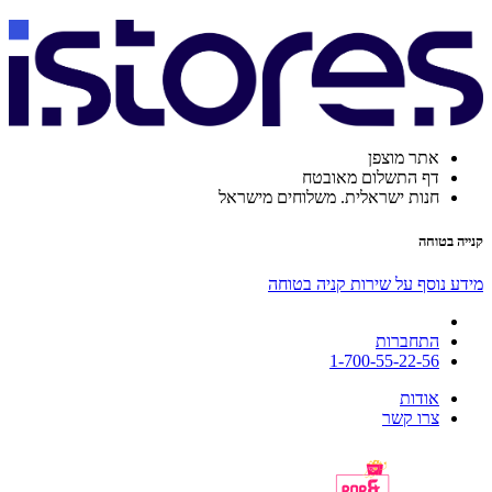
אתר מוצפן
דף התשלום מאובטח
חנות ישראלית. משלוחים מישראל
קנייה בטוחה
מידע נוסף על שירות קניה בטוחה
התחברות
1-700-55-22-56
אודות
צרו קשר